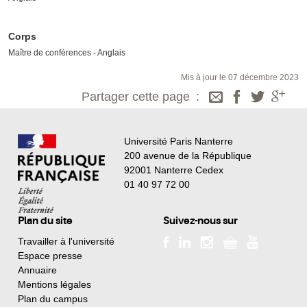
Corps
Maître de conférences - Anglais
Mis à jour le 07 décembre 2023
Partager cette page
Université Paris Nanterre
200 avenue de la République
92001 Nanterre Cedex
01 40 97 72 00
Plan du site
Suivez-nous sur
Travailler à l'université
Espace presse
Annuaire
Mentions légales
Plan du campus