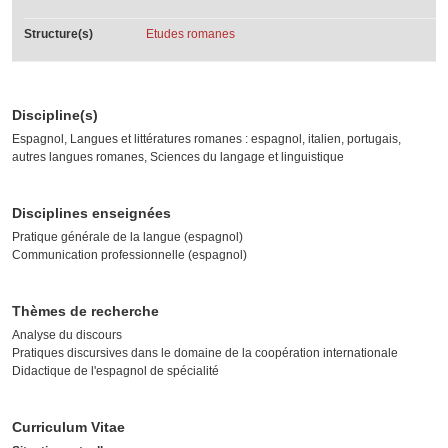
Structure(s)
Etudes romanes
Discipline(s)
Espagnol, Langues et littératures romanes : espagnol, italien, portugais,
autres langues romanes, Sciences du langage et linguistique
Disciplines enseignées
Pratique générale de la langue (espagnol)
Communication professionnelle (espagnol)
Thèmes de recherche
Analyse du discours
Pratiques discursives dans le domaine de la coopération internationale
Didactique de l'espagnol de spécialité
Curriculum Vitae