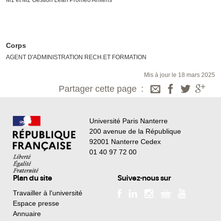
Corps
AGENT D'ADMINISTRATION RECH.ET FORMATION
Mis à jour le 18 mars 2025
Partager cette page
Université Paris Nanterre
200 avenue de la République
92001 Nanterre Cedex
01 40 97 72 00
Plan du site
Suivez-nous sur
Travailler à l'université
Espace presse
Annuaire