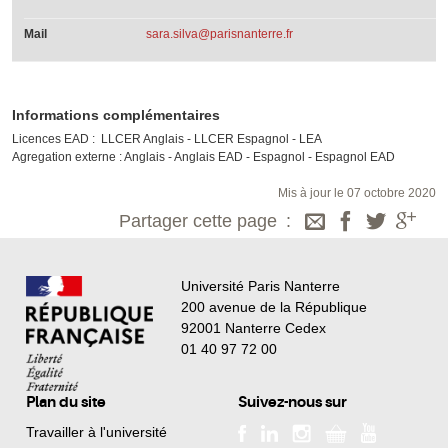
Mail
sara.silva@parisnanterre.fr
Informations complémentaires
Licences EAD : LLCER Anglais - LLCER Espagnol - LEA
Agregation externe : Anglais - Anglais EAD - Espagnol - Espagnol EAD
Mis à jour le 07 octobre 2020
Partager cette page
Université Paris Nanterre
200 avenue de la République
92001 Nanterre Cedex
01 40 97 72 00
Plan du site
Suivez-nous sur
Travailler à l'université