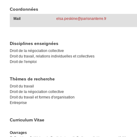
Coordonnées
Mail
elsa.peskine@parisnanterre.fr
Disciplines enseignées
Droit de la négociation collective
Droit du travail, relations individuelles et collectives
Droit de l'emploi
Thèmes de recherche
Droit du travail
Droit de la négociation collective
Droit du travail et formes d'organisation
Entreprise
Curriculum Vitae
Ouvrages