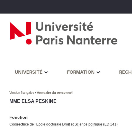
UNIVERSITÉ
FORMATION
RECH
Version française
/
Annuaire du personnel
MME ELSA PESKINE
Fonction
Codirectrice de l'Ecole doctorale Droit et Science politique (ED 141)