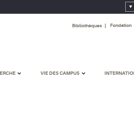
Fondation
Bibliothèques
ERCHE
VIE DES CAMPUS
INTERNATI