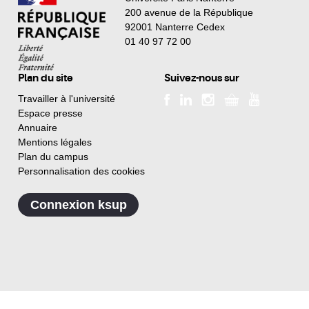
200 avenue de la République
92001 Nanterre Cedex
01 40 97 72 00
Plan du site
Suivez-nous sur
Travailler à l'université
Espace presse
Annuaire
Mentions légales
Plan du campus
Personnalisation des cookies
Connexion ksup