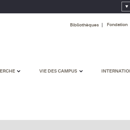
Fondation
Bibliothèques
ERCHE
VIE DES CAMPUS
INTERNATI