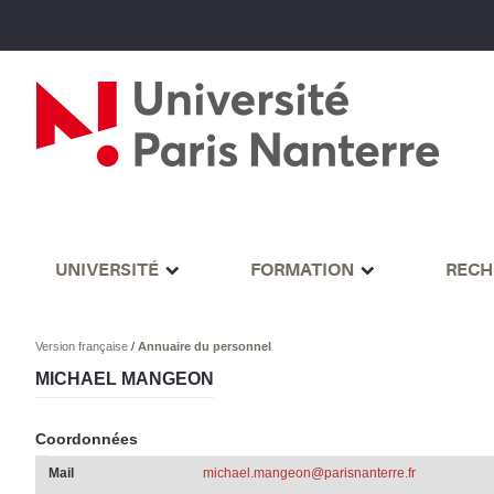
UNIVERSITÉ
FORMATION
RECH
Version française
/
Annuaire du personnel
MICHAEL MANGEON
Coordonnées
Mail
michael.mangeon@parisnanterre.fr