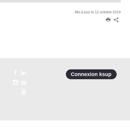
Mis à jour le 12 octobre 2019
Connexion ksup