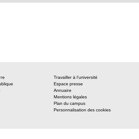
rre
Travailler à l'université
ublique
Espace presse
x
Annuaire
Mentions légales
Plan du campus
Personnalisation des cookies