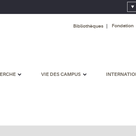
Fondation
Bibliothèques
ERCHE
VIE DES CAMPUS
INTERNATI