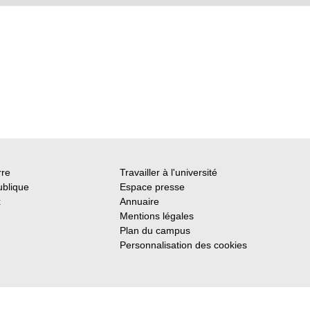
rre
Travailler à l'université
ublique
Espace presse
x
Annuaire
Mentions légales
Plan du campus
Personnalisation des cookies