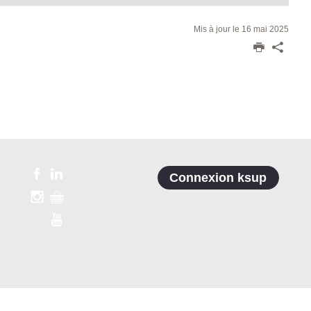
Mis à jour le 16 mai 2025
Connexion ksup