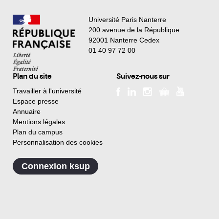
Université Paris Nanterre
200 avenue de la République
92001 Nanterre Cedex
01 40 97 72 00
Plan du site
Suivez-nous sur
Travailler à l'université
Espace presse
Annuaire
Mentions légales
Plan du campus
Personnalisation des cookies
Connexion ksup