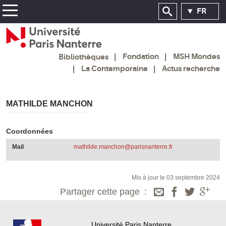
FR
Fondation
MSH Mondes
Bibliothèques
La Contemporaine
Actus recherche
MATHILDE MANCHON
Coordonnées
Mail
mathilde.manchon@parisnanterre.fr
Mis à jour le 03 septembre 2024
Partager cette page
Université Paris Nanterre