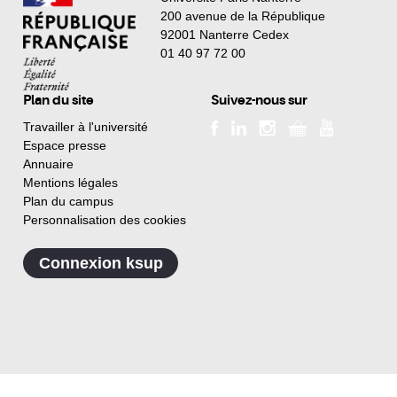
200 avenue de la République
92001 Nanterre Cedex
01 40 97 72 00
Plan du site
Suivez-nous sur
Travailler à l'université
Espace presse
Annuaire
Mentions légales
Plan du campus
Personnalisation des cookies
Connexion ksup