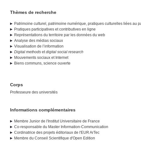
Thèmes de recherche
Patrimoine culturel, patrimoine numérique, pratiques culturelles liées au p
Pratiques participatives et contributives en ligne
Représentations du territoire par les données du web
Analyse des médias sociaux
Visualisation de l’information
Digital methods
et
digital social research
Mouvements sociaux et Internet
Biens communs, science ouverte
Corps
Professeure des universités
Informations complémentaires
Membre Junior de l'Institut Universitaire de France
Co-responsable du Master Information-Communication
Cordinatrice des projets éditoriaux de l'EUR ArTec
Membre du Conseil Scientifique d'Open Edition