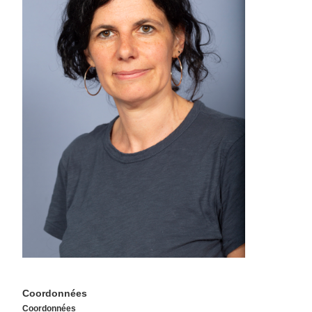
Coordonnées
Coordonnées