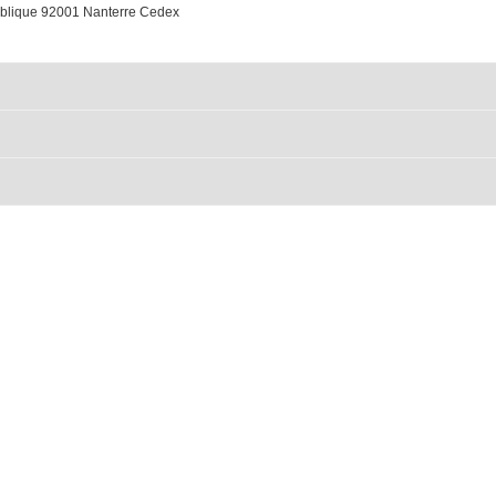
publique 92001 Nanterre Cedex