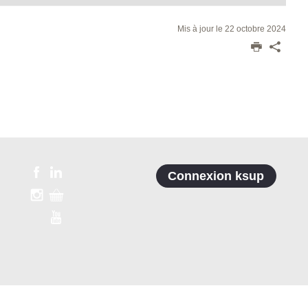
Mis à jour le 22 octobre 2024
Connexion ksup