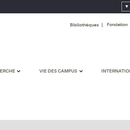
Fondation
Bibliothèques
ERCHE
VIE DES CAMPUS
INTERNATI