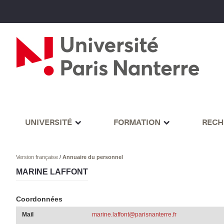
UNIVERSITÉ
FORMATION
RECH
Version française
/
Annuaire du personnel
MARINE LAFFONT
Coordonnées
Mail
marine.laffont@parisnanterre.fr