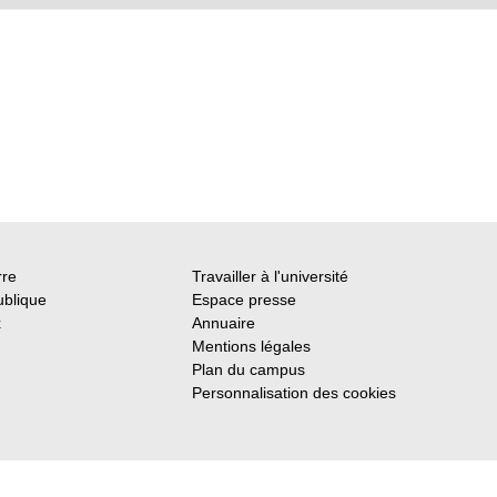
rre
Travailler à l'université
ublique
Espace presse
x
Annuaire
Mentions légales
Plan du campus
Personnalisation des cookies