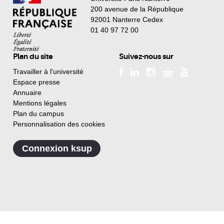
200 avenue de la République
92001 Nanterre Cedex
01 40 97 72 00
Plan du site
Suivez-nous sur
Travailler à l'université
Espace presse
Annuaire
Mentions légales
Plan du campus
Personnalisation des cookies
Connexion ksup