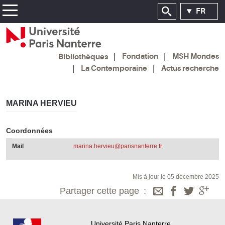
FR
Fondation
MSH Mondes
Bibliothèques
La Contemporaine
Actus recherche
MARINA HERVIEU
Coordonnées
Mail
marina.hervieu@parisnanterre.fr
Mis à jour le 05 décembre 2025
Partager cette page
Université Paris Nanterre