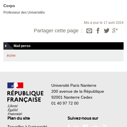
Corps
Professeur des Universités
Mis à jour le 17 avril 2024
Partager cette page
Mail perso
écrire
Université Paris Nanterre
200 avenue de la République
92001 Nanterre Cedex
01 40 97 72 00
Plan du site
Suivez-nous sur
Travailler à l'université