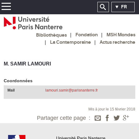
FR
Fondation
MSH Mondes
Bibliothèques
La Contemporaine
Actus recherche
M. SAMIR LAMOURI
Coordonnées
Mail
lamouri.samir@parisnanterre.fr
Mis à jour le 15 février 2018
Partager cette page
Université Paris Nanterre