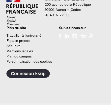
200 avenue de la République
92001 Nanterre Cedex
01 40 97 72 00
Plan du site
Suivez-nous sur
Travailler à l'université
Espace presse
Annuaire
Mentions légales
Plan du campus
Personnalisation des cookies
Connexion ksup