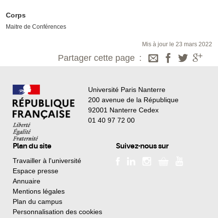
Corps
Maitre de Conférences
Mis à jour le 23 mars 2022
Partager cette page
Université Paris Nanterre
200 avenue de la République
92001 Nanterre Cedex
01 40 97 72 00
Plan du site
Suivez-nous sur
Travailler à l'université
Espace presse
Annuaire
Mentions légales
Plan du campus
Personnalisation des cookies