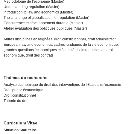
Méthodologie de l’économie (Master)
Understanding regulation (Master)
Introduction to law and economics (Master)
The challenge of globalization for regulation (Master)
Concurrence et développement durable (Master)
Atelier évaluation des politiques publiques (Master)
Autres disciplines enseignées: droit constitutionnel, droit administratif,
European law and economics, cadres juridiques de la vie économique,
grandes questions économiques et financières, introduction au droit
économique, droit des contrats
Thèmes de recherche
Analyse économique du droit des interventions de l'Etat dans l'économie
Droit public économique
Droit constitutionnel
Théorie du droit
Curriculum Vitae
Situation Statutaire