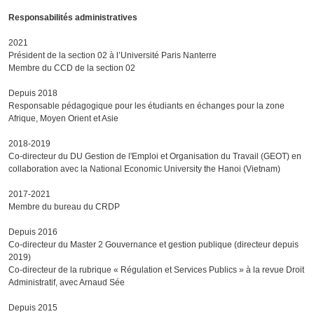
Responsabilités administratives
2021
Président de la section 02 à l’Université Paris Nanterre
Membre du CCD de la section 02
Depuis 2018
Responsable pédagogique pour les étudiants en échanges pour la zone
Afrique, Moyen Orient et Asie
2018-2019
Co-directeur du DU Gestion de l'Emploi et Organisation du Travail (GEOT) en
collaboration avec la National Economic University the Hanoi (Vietnam)
2017-2021
Membre du bureau du CRDP
Depuis 2016
Co-directeur du Master 2 Gouvernance et gestion publique (directeur depuis
2019)
Co-directeur de la rubrique « Régulation et Services Publics » à la revue Droit
Administratif, avec Arnaud Sée
Depuis 2015