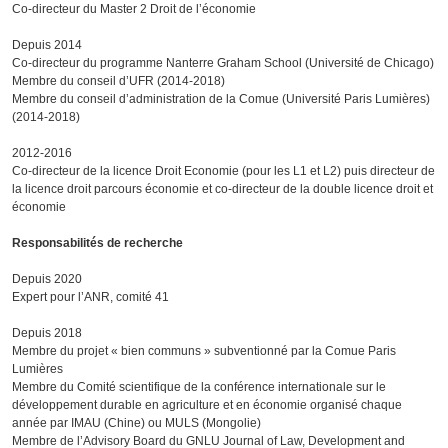
Co-directeur du Master 2 Droit de l’économie
Depuis 2014
Co-directeur du programme Nanterre Graham School (Université de Chicago)
Membre du conseil d’UFR (2014-2018)
Membre du conseil d’administration de la Comue (Université Paris Lumières)
(2014-2018)
2012-2016
Co-directeur de la licence Droit Economie (pour les L1 et L2) puis directeur de
la licence droit parcours économie et co-directeur de la double licence droit et
économie
Responsabilités de recherche
Depuis 2020
Expert pour l’ANR, comité 41
Depuis 2018
Membre du projet « bien communs » subventionné par la Comue Paris
Lumières
Membre du Comité scientifique de la conférence internationale sur le
développement durable en agriculture et en économie organisé chaque
année par IMAU (Chine) ou MULS (Mongolie)
Membre de l’Advisory Board du GNLU Journal of Law, Development and