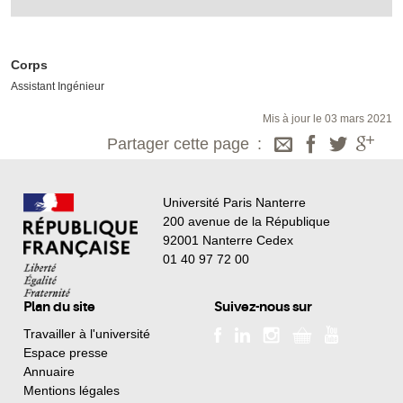
Corps
Assistant Ingénieur
Mis à jour le 03 mars 2021
Partager cette page
Université Paris Nanterre
200 avenue de la République
92001 Nanterre Cedex
01 40 97 72 00
Plan du site
Suivez-nous sur
Travailler à l'université
Espace presse
Annuaire
Mentions légales