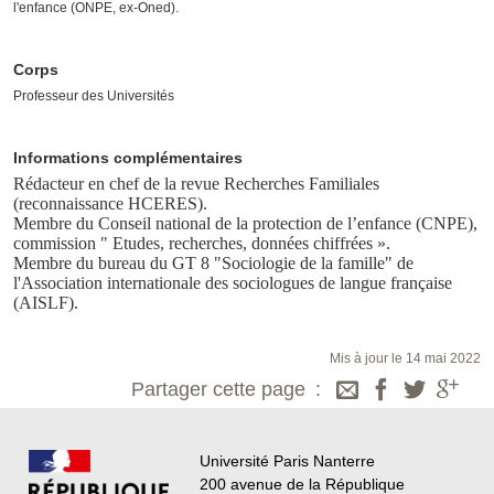
l'enfance (ONPE, ex-Oned).
Corps
Professeur des Universités
Informations complémentaires
Rédacteur en chef de la revue
Recherches Familiales
(reconnaissance HCERES).
Membre du Conseil national de la protection de l’enfance (CNPE),
commission " Etudes, recherches, données chiffrées ».
Membre du bureau du GT 8 "Sociologie de la famille" de
l'Association internationale des sociologues de langue française
(AISLF).
Mis à jour le 14 mai 2022
Partager cette page
Université Paris Nanterre
200 avenue de la République