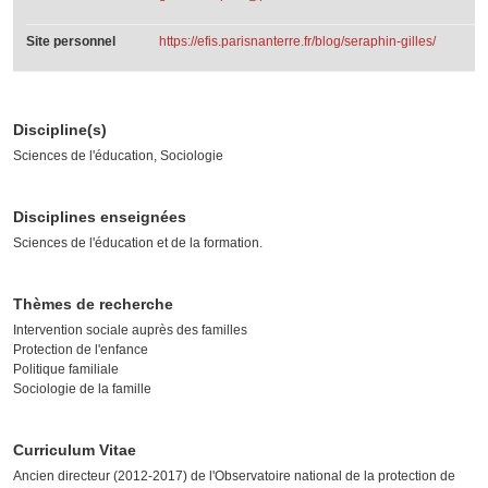
Site personnel
https://efis.parisnanterre.fr/blog/seraphin-gilles/
Discipline(s)
Sciences de l'éducation, Sociologie
Disciplines enseignées
Sciences de l'éducation et de la formation.
Thèmes de recherche
Intervention sociale auprès des familles
Protection de l'enfance
Politique familiale
Sociologie de la famille
Curriculum Vitae
Ancien directeur (2012-2017) de l'Observatoire national de la protection de