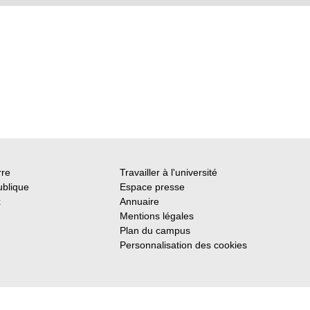
rre
Travailler à l'université
ublique
Espace presse
x
Annuaire
Mentions légales
Plan du campus
Personnalisation des cookies