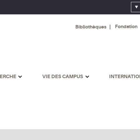
Fondation
Bibliothèques
ERCHE
VIE DES CAMPUS
INTERNATI