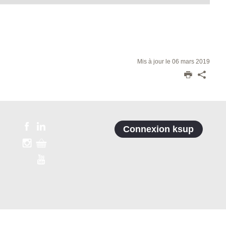
Mis à jour le 06 mars 2019
Connexion ksup