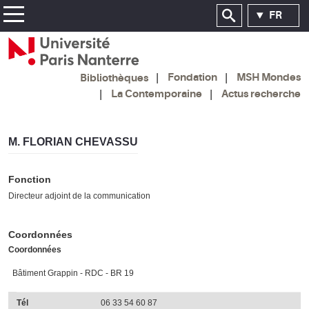
FR
Fondation
MSH Mondes
Bibliothèques
La Contemporaine
Actus recherche
M. FLORIAN CHEVASSU
Fonction
Directeur adjoint de la communication
Coordonnées
Coordonnées
Bâtiment Grappin - RDC - BR 19
Tél
06 33 54 60 87