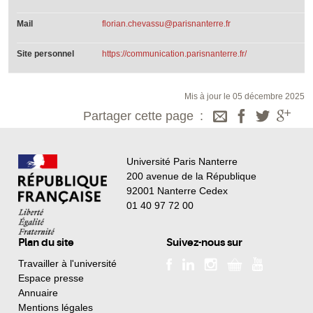
Mail
florian.chevassu@parisnanterre.fr
Site personnel
https://communication.parisnanterre.fr/
Mis à jour le 05 décembre 2025
Partager cette page
Université Paris Nanterre
200 avenue de la République
92001 Nanterre Cedex
01 40 97 72 00
Plan du site
Suivez-nous sur
Travailler à l'université
Espace presse
Annuaire
Mentions légales