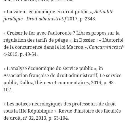
« La valeur économique en droit public »,
Actualité
juridique - Droit administratif
2017, p. 2343.
« Croiser le fer avec l
’
autoroute ? Libres propos sur la
régulation des tarifs de péage », in Dossier : « L
’
Autorité
de la concurrence dans la loi Macron »,
Concurrences
n°
4-2015, p. 49-54.
« L’analyse économique du service public », in
Association française de droit administratif,
Le service
public
, Dalloz, thèmes et commentaires, 2014, p. 93-
107.
« Les notices nécrologiques des professeurs de droit
sous la IIIe République »,
Revue d’histoire des facultés
de droit
, n° 32, 2013, p. 63-104.