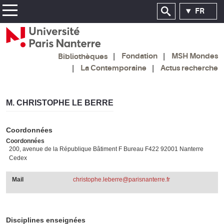
FR
Fondation
MSH Mondes
Bibliothèques
La Contemporaine
Actus recherche
M. CHRISTOPHE LE BERRE
Coordonnées
Coordonnées
200, avenue de la République Bâtiment F Bureau F422 92001 Nanterre
Cedex
Mail
christophe.leberre@parisnanterre.fr
Disciplines enseignées