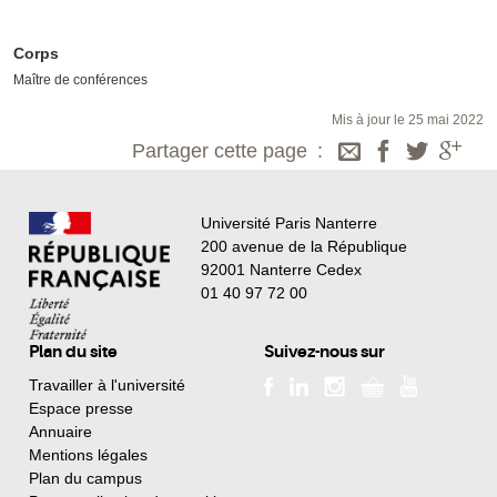
Corps
Maître de conférences
Mis à jour le 25 mai 2022
Partager cette page
Université Paris Nanterre
200 avenue de la République
92001 Nanterre Cedex
01 40 97 72 00
Plan du site
Suivez-nous sur
Travailler à l'université
Espace presse
Annuaire
Mentions légales
Plan du campus