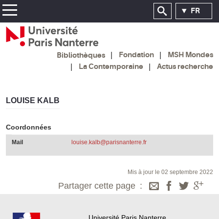
FR
Fondation
MSH Mondes
Bibliothèques
La Contemporaine
Actus recherche
LOUISE KALB
Coordonnées
Mail
louise.kalb@parisnanterre.fr
Mis à jour le 02 septembre 2022
Partager cette page
Université Paris Nanterre