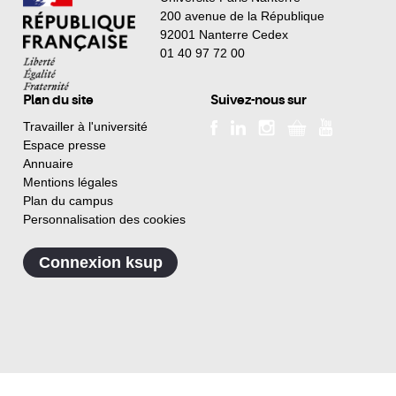
200 avenue de la République
92001 Nanterre Cedex
01 40 97 72 00
Plan du site
Suivez-nous sur
Travailler à l'université
Espace presse
Annuaire
Mentions légales
Plan du campus
Personnalisation des cookies
Connexion ksup