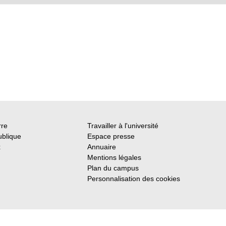
rre
Travailler à l'université
ublique
Espace presse
x
Annuaire
Mentions légales
Plan du campus
Personnalisation des cookies