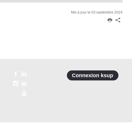
Mis à jour le 03 septembre 2024
Connexion ksup