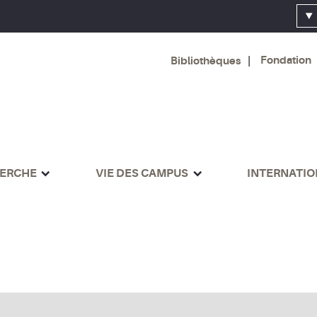
Fondation
Bibliothèques
ERCHE
VIE DES CAMPUS
INTERNATI