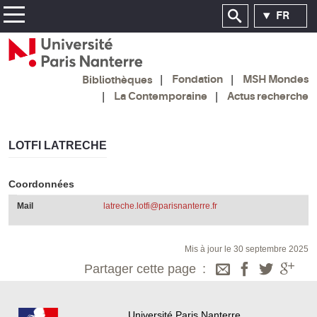
FR
Fondation
MSH Mondes
Bibliothèques
La Contemporaine
Actus recherche
LOTFI LATRECHE
Coordonnées
Mail
latreche.lotfi@parisnanterre.fr
Mis à jour le 30 septembre 2025
Partager cette page
Université Paris Nanterre