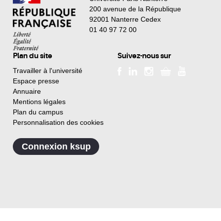
200 avenue de la République
92001 Nanterre Cedex
01 40 97 72 00
Plan du site
Suivez-nous sur
Travailler à l'université
Espace presse
Annuaire
Mentions légales
Plan du campus
Personnalisation des cookies
Connexion ksup