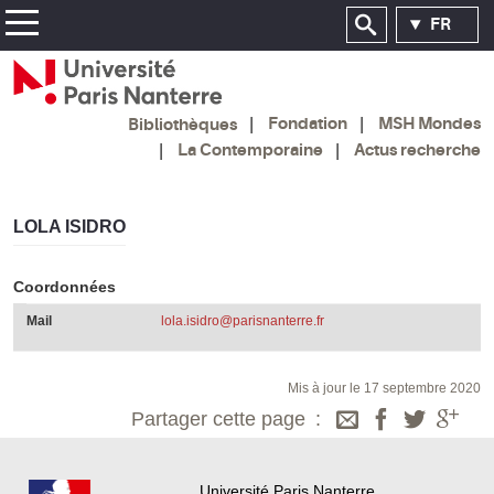
FR
Fondation
MSH Mondes
Bibliothèques
La Contemporaine
Actus recherche
LOLA ISIDRO
Coordonnées
Mail
lola.isidro@parisnanterre.fr
Mis à jour le 17 septembre 2020
Partager cette page
Université Paris Nanterre