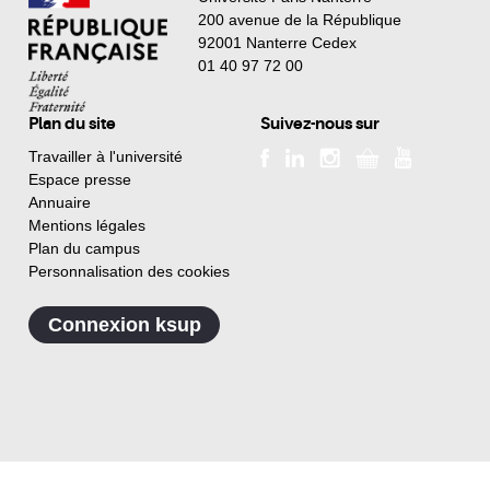
200 avenue de la République
92001 Nanterre Cedex
01 40 97 72 00
Plan du site
Suivez-nous sur
Travailler à l'université
Espace presse
Annuaire
Mentions légales
Plan du campus
Personnalisation des cookies
Connexion ksup