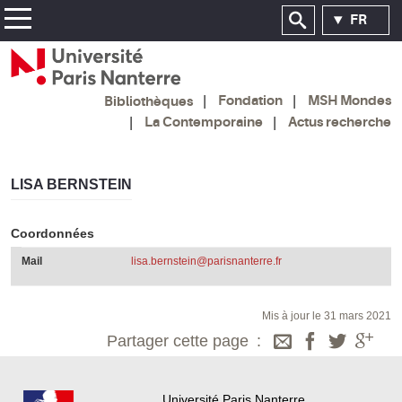
FR
Fondation
MSH Mondes
Bibliothèques
La Contemporaine
Actus recherche
LISA BERNSTEIN
Coordonnées
Mail
lisa.bernstein@parisnanterre.fr
Mis à jour le 31 mars 2021
Partager cette page
Université Paris Nanterre