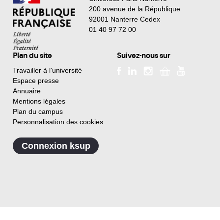
200 avenue de la République
92001 Nanterre Cedex
01 40 97 72 00
Plan du site
Suivez-nous sur
Travailler à l'université
Espace presse
Annuaire
Mentions légales
Plan du campus
Personnalisation des cookies
Connexion ksup