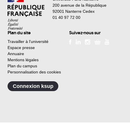
200 avenue de la République
92001 Nanterre Cedex
01 40 97 72 00
Plan du site
Suivez-nous sur
Travailler à l'université
Espace presse
Annuaire
Mentions légales
Plan du campus
Personnalisation des cookies
Connexion ksup