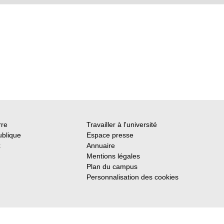
rre
Travailler à l'université
ublique
Espace presse
x
Annuaire
Mentions légales
Plan du campus
Personnalisation des cookies