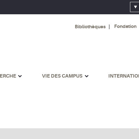
Fondation
Bibliothèques
ERCHE
VIE DES CAMPUS
INTERNATI