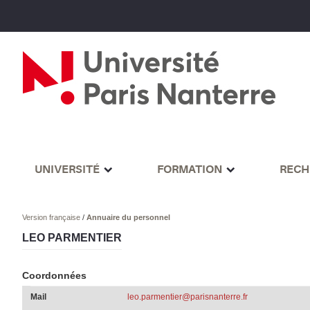
UNIVERSITÉ
FORMATION
RECH
Version française
/
Annuaire du personnel
LEO PARMENTIER
Coordonnées
Mail
leo.parmentier@parisnanterre.fr