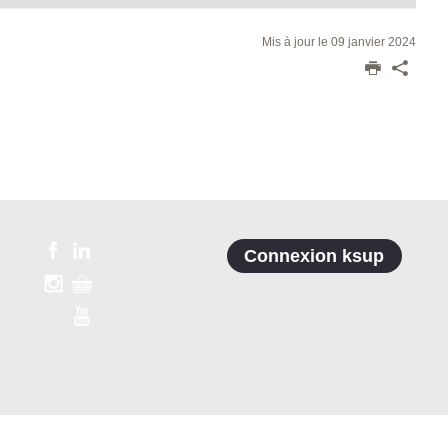
Mis à jour le 09 janvier 2024
Connexion ksup