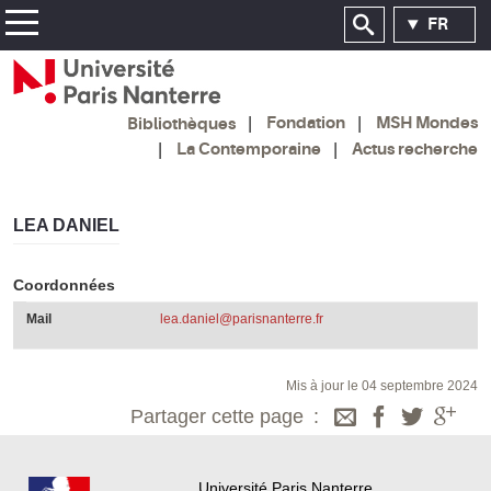
FR
Fondation
MSH Mondes
Bibliothèques
La Contemporaine
Actus recherche
LEA DANIEL
Coordonnées
Mail
lea.daniel@parisnanterre.fr
Mis à jour le 04 septembre 2024
Partager cette page
Université Paris Nanterre