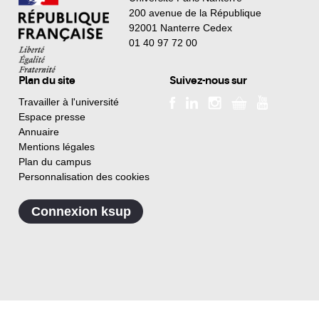
200 avenue de la République
92001 Nanterre Cedex
01 40 97 72 00
Plan du site
Suivez-nous sur
Travailler à l'université
Espace presse
Annuaire
Mentions légales
Plan du campus
Personnalisation des cookies
Connexion ksup