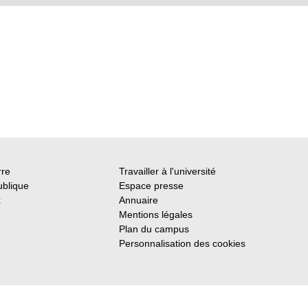
rre
Travailler à l'université
ublique
Espace presse
x
Annuaire
Mentions légales
Plan du campus
Personnalisation des cookies