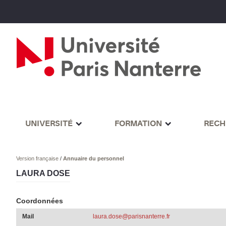
UNIVERSITÉ
FORMATION
RECH
Version française
/
Annuaire du personnel
LAURA DOSE
Coordonnées
Mail
laura.dose@parisnanterre.fr