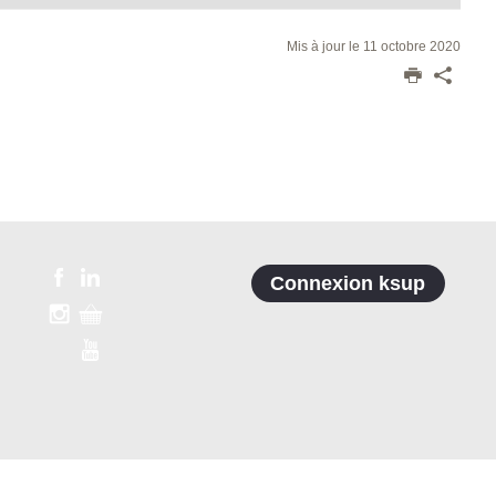
Mis à jour le 11 octobre 2020
Connexion ksup