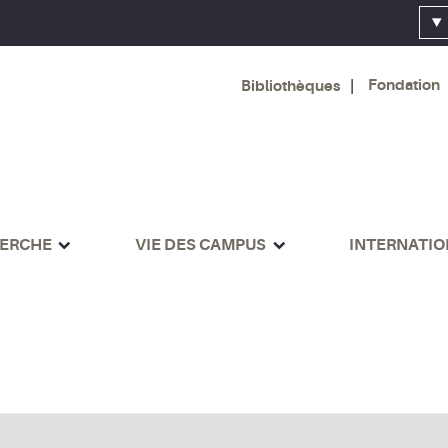
Fondation
Bibliothèques
ERCHE
VIE DES CAMPUS
INTERNATI