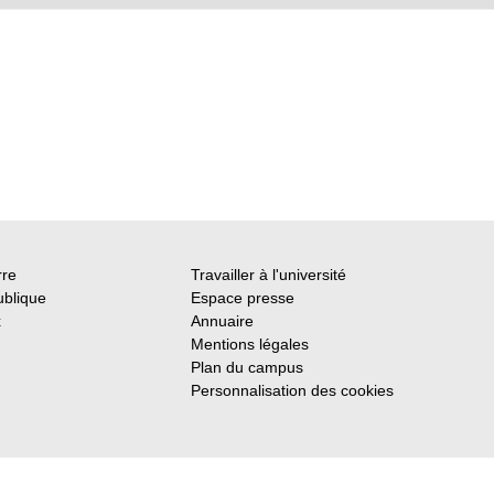
rre
Travailler à l'université
ublique
Espace presse
x
Annuaire
Mentions légales
Plan du campus
Personnalisation des cookies