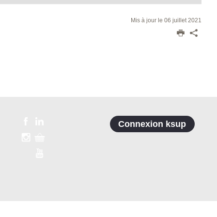
Mis à jour le 06 juillet 2021
Connexion ksup