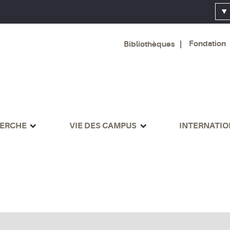
Fondation
Bibliothèques
ERCHE
VIE DES CAMPUS
INTERNATI