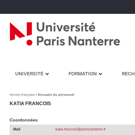
UNIVERSITÉ
FORMATION
RECH
Version française
/
Annuaire du personnel
KATIA FRANCOIS
Coordonnées
Mail
katia.francois@parisnanterre.fr