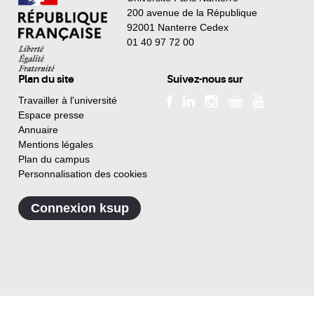
200 avenue de la République
92001 Nanterre Cedex
01 40 97 72 00
Plan du site
Suivez-nous sur
Travailler à l'université
Espace presse
Annuaire
Mentions légales
Plan du campus
Personnalisation des cookies
Connexion ksup