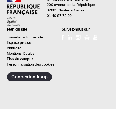
200 avenue de la République
92001 Nanterre Cedex
01 40 97 72 00
Plan du site
Suivez-nous sur
Travailler à l'université
Espace presse
Annuaire
Mentions légales
Plan du campus
Personnalisation des cookies
Connexion ksup