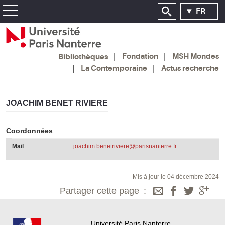
FR
Fondation
MSH Mondes
Bibliothèques
La Contemporaine
Actus recherche
JOACHIM BENET RIVIERE
Coordonnées
Mail
joachim.benetriviere@parisnanterre.fr
Mis à jour le 04 décembre 2024
Partager cette page
Université Paris Nanterre