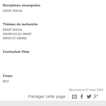
Disciplines enseignées
DROIT SOCIAL
Thèmes de recherche
DROIT SOCIAL
SOURCES DU DROIT
DROIT ET GENRE
Curriculum Vitae
Corps
MCF
Mis à jour le 07 mars 2019
Partager cette page