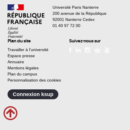
Université Paris Nanterre
200 avenue de la République
92001 Nanterre Cedex
01 40 97 72 00
Plan du site
Suivez-nous sur
Travailler à l'université
Espace presse
Annuaire
Mentions légales
Plan du campus
Personnalisation des cookies
Connexion ksup