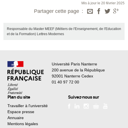
Mis à jour le 20 février 2025
Partager cette page
Responsable du Master MEEF (Métiers de l'Enseignement, de l'Education
et de la Formation) Lettres Modernes
Université Paris Nanterre
200 avenue de la République
92001 Nanterre Cedex
01 40 97 72 00
Plan du site
Suivez-nous sur
Travailler à l'université
Espace presse
Annuaire
Mentions légales