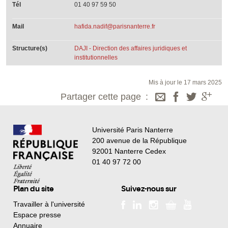
Tél
01 40 97 59 50
Mail
hafida.nadif@parisnanterre.fr
Structure(s)
DAJI - Direction des affaires juridiques et
institutionnelles
Mis à jour le 17 mars 2025
Partager cette page
Université Paris Nanterre
200 avenue de la République
92001 Nanterre Cedex
01 40 97 72 00
Plan du site
Suivez-nous sur
Travailler à l'université
Espace presse
Annuaire