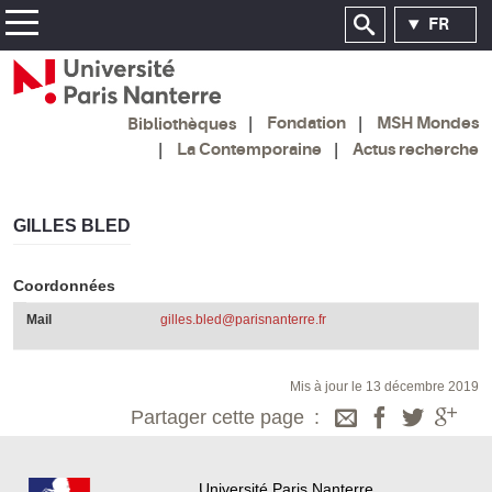
FR
Fondation
MSH Mondes
Bibliothèques
La Contemporaine
Actus recherche
GILLES BLED
Coordonnées
Mail
gilles.bled@parisnanterre.fr
Mis à jour le 13 décembre 2019
Partager cette page
Université Paris Nanterre