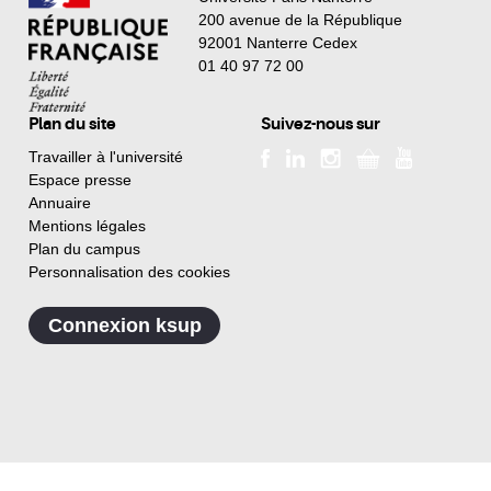
200 avenue de la République
92001 Nanterre Cedex
01 40 97 72 00
Plan du site
Suivez-nous sur
Travailler à l'université
Espace presse
Annuaire
Mentions légales
Plan du campus
Personnalisation des cookies
Connexion ksup