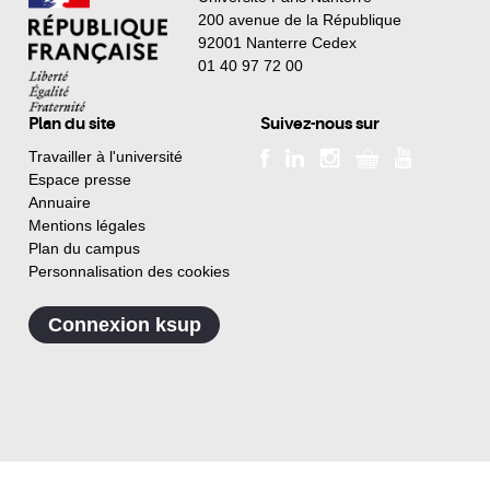
200 avenue de la République
92001 Nanterre Cedex
01 40 97 72 00
Plan du site
Suivez-nous sur
Travailler à l'université
Espace presse
Annuaire
Mentions légales
Plan du campus
Personnalisation des cookies
Connexion ksup