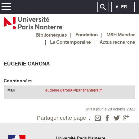
FR
Fondation
MSH Mondes
Bibliothèques
La Contemporaine
Actus recherche
EUGENIE GARONA
Coordonnées
Mail
eugenie.garona@parisnanterre.fr
Mis à jour le 28 octobre 2023
Partager cette page
Université Paris Nanterre