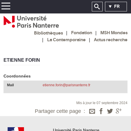
FR
Fondation
MSH Mondes
Bibliothèques
La Contemporaine
Actus recherche
ETIENNE FORIN
Coordonnées
Mail
etienne.forin@parisnanterre.fr
Mis à jour le 07 septembre 2024
Partager cette page
Université Paris Nanterre