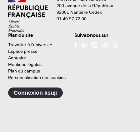
200 avenue de la République
92001 Nanterre Cedex
01 40 97 72 00
Plan du site
Suivez-nous sur
Travailler à l'université
Espace presse
Annuaire
Mentions légales
Plan du campus
Personnalisation des cookies
Connexion ksup