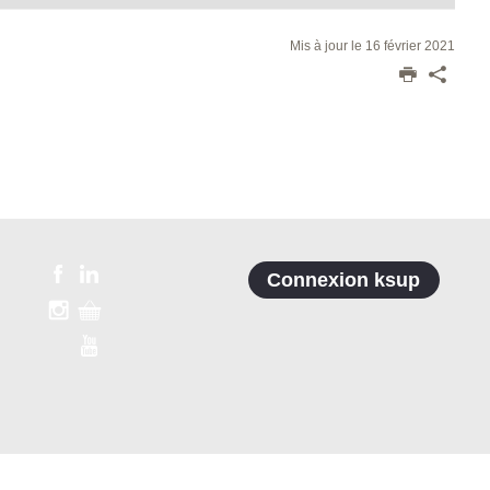
Mis à jour le 16 février 2021
Connexion ksup