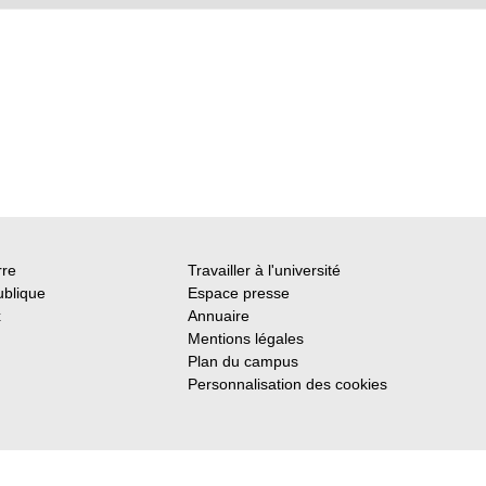
rre
Travailler à l'université
ublique
Espace presse
x
Annuaire
Mentions légales
Plan du campus
Personnalisation des cookies