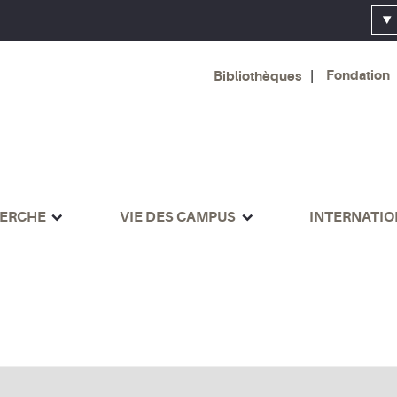
Fondation
Bibliothèques
ERCHE
VIE DES CAMPUS
INTERNATI