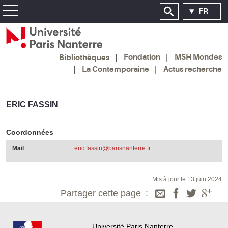
FR
Fondation
MSH Mondes
Bibliothèques
La Contemporaine
Actus recherche
ERIC FASSIN
Coordonnées
Mail
eric.fassin@parisnanterre.fr
Mis à jour le 13 juin 2024
Partager cette page
Université Paris Nanterre