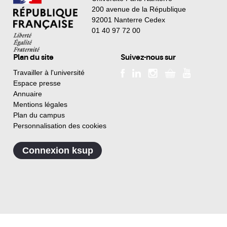
200 avenue de la République
92001 Nanterre Cedex
01 40 97 72 00
Plan du site
Suivez-nous sur
Travailler à l'université
Espace presse
Annuaire
Mentions légales
Plan du campus
Personnalisation des cookies
Connexion ksup