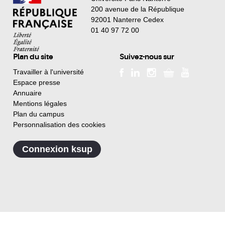
200 avenue de la République
92001 Nanterre Cedex
01 40 97 72 00
Plan du site
Suivez-nous sur
Travailler à l'université
Espace presse
Annuaire
Mentions légales
Plan du campus
Personnalisation des cookies
Connexion ksup