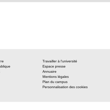
rre
Travailler à l'université
ublique
Espace presse
x
Annuaire
Mentions légales
Plan du campus
Personnalisation des cookies