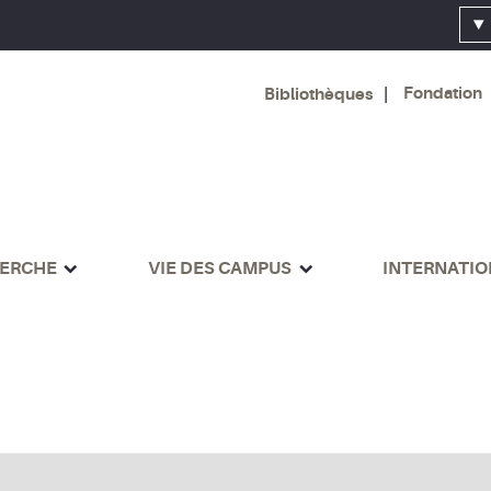
Fondation
Bibliothèques
ERCHE
VIE DES CAMPUS
INTERNATI