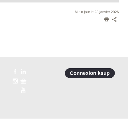
Mis à jour le 28 janvier 2026
Connexion ksup