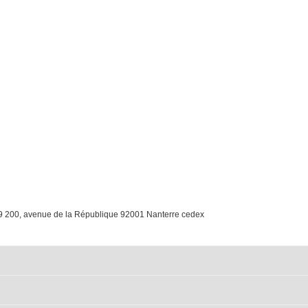
19 200, avenue de la République 92001 Nanterre cedex