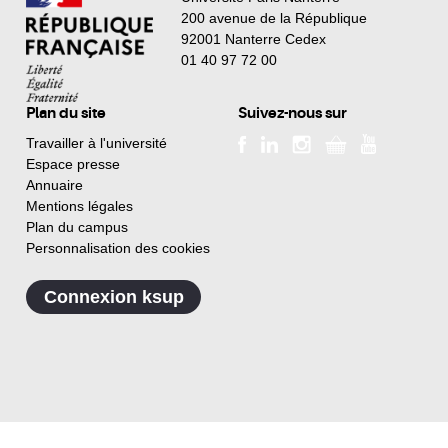
200 avenue de la République
92001 Nanterre Cedex
01 40 97 72 00
Plan du site
Suivez-nous sur
Travailler à l'université
Espace presse
Annuaire
Mentions légales
Plan du campus
Personnalisation des cookies
Connexion ksup