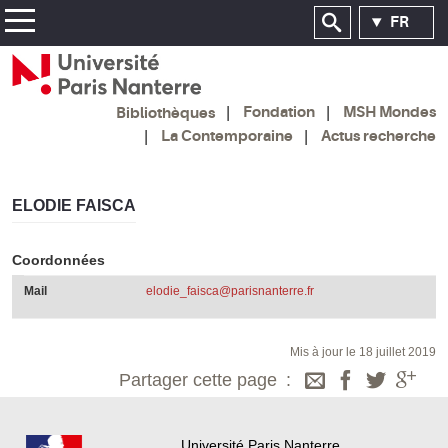
FR
Fondation
MSH Mondes
Bibliothèques
La Contemporaine
Actus recherche
ELODIE FAISCA
Coordonnées
Mail
elodie_faisca@parisnanterre.fr
Mis à jour le 18 juillet 2019
Partager cette page
Université Paris Nanterre