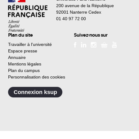
200 avenue de la République
92001 Nanterre Cedex
01 40 97 72 00
Plan du site
Suivez-nous sur
Travailler à l'université
Espace presse
Annuaire
Mentions légales
Plan du campus
Personnalisation des cookies
Connexion ksup