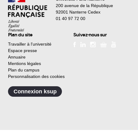
200 avenue de la République
92001 Nanterre Cedex
01 40 97 72 00
Plan du site
Suivez-nous sur
Travailler à l'université
Espace presse
Annuaire
Mentions légales
Plan du campus
Personnalisation des cookies
Connexion ksup