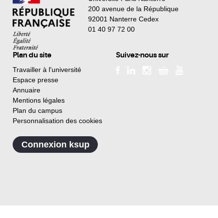
200 avenue de la République
92001 Nanterre Cedex
01 40 97 72 00
Plan du site
Suivez-nous sur
Travailler à l'université
Espace presse
Annuaire
Mentions légales
Plan du campus
Personnalisation des cookies
Connexion ksup