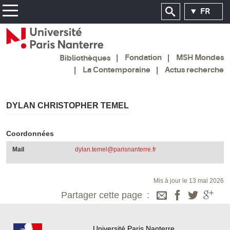
FR
Fondation
MSH Mondes
Bibliothèques
La Contemporaine
Actus recherche
DYLAN CHRISTOPHER TEMEL
Coordonnées
Mail
dylan.temel@parisnanterre.fr
Mis à jour le 13 mai 2026
Partager cette page
Université Paris Nanterre