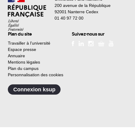
200 avenue de la République
92001 Nanterre Cedex
01 40 97 72 00
Plan du site
Suivez-nous sur
Travailler à l'université
Espace presse
Annuaire
Mentions légales
Plan du campus
Personnalisation des cookies
Connexion ksup