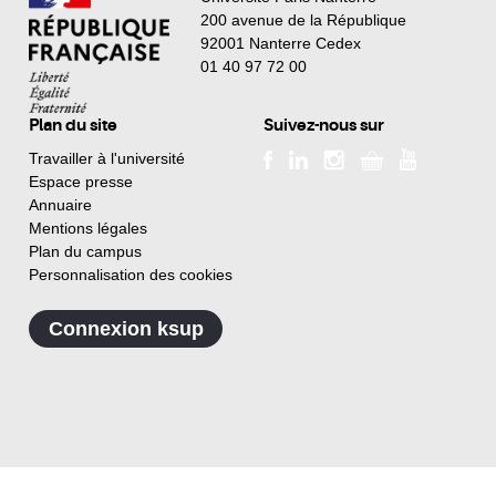
200 avenue de la République
92001 Nanterre Cedex
01 40 97 72 00
Plan du site
Suivez-nous sur
Travailler à l'université
Espace presse
Annuaire
Mentions légales
Plan du campus
Personnalisation des cookies
Connexion ksup